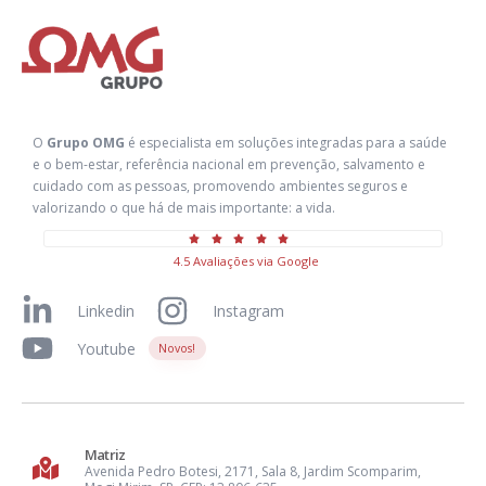
O
Grupo OMG
é especialista em soluções integradas para a saúde
e o bem-estar, referência nacional em prevenção, salvamento e
cuidado com as pessoas, promovendo ambientes seguros e
valorizando o que há de mais importante: a vida.
4.5 Avaliações via Google
Linkedin
Instagram
Youtube
Novos!
Matriz
Avenida Pedro Botesi, 2171, Sala 8, Jardim Scomparim,