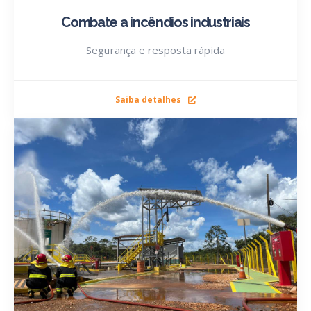
Combate a incêndios industriais
Segurança e resposta rápida
Saiba detalhes