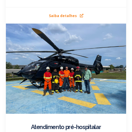
Saiba detalhes
Atendimento pré-hospitalar