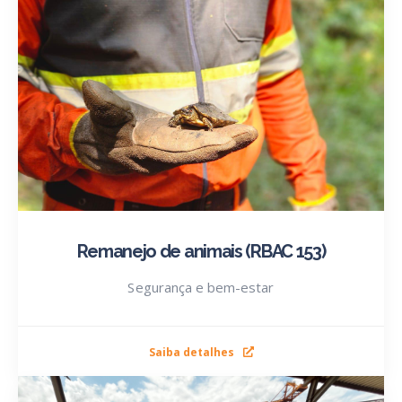
Remanejo de animais (RBAC 153)
Segurança e bem-estar
Saiba detalhes