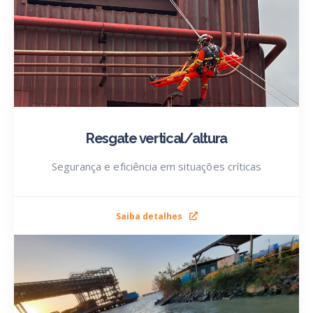
Resgate vertical/altura
Segurança e eficiência em situações críticas
Saiba detalhes