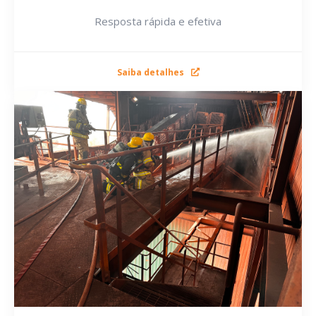
Resposta rápida e efetiva
Saiba detalhes