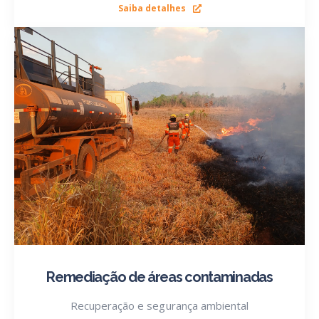
Saiba detalhes
Remediação de áreas contaminadas
Recuperação e segurança ambiental