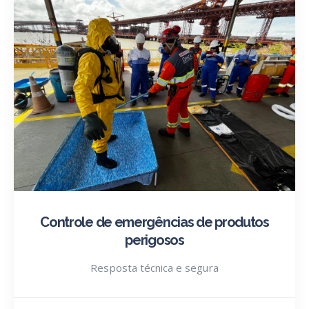
Controle de emergências de produtos
perigosos
Resposta técnica e segura