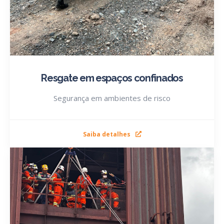
Resgate em espaços confinados
Segurança em ambientes de risco
Saiba detalhes