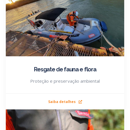
Resgate de fauna e flora
Proteção e preservação ambiental
Saiba detalhes