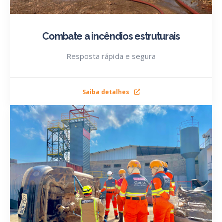
Combate a incêndios estruturais
Resposta rápida e segura
Saiba detalhes