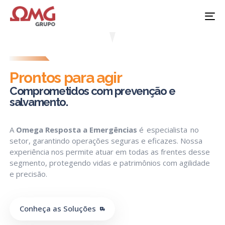
To
na
Prontos para agir
Comprometidos com prevenção e
salvamento.
A
Omega Resposta a Emergências
é
especialista
no
setor, garantindo operações seguras e eficazes. Nossa
experiência nos permite atuar em todas as frentes desse
segmento, protegendo vidas e patrimônios com agilidade
e precisão.
Conheça as Soluções