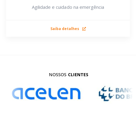
Agilidade e cuidado na emergência
Saiba detalhes
NOSSOS
CLIENTES